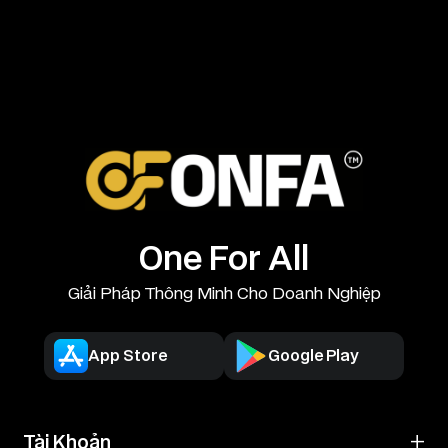
One For All
Giải Pháp Thông Minh Cho Doanh Nghiệp
App Store
Google Play
Tài Khoản