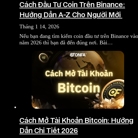
Cách Đầu Tư Coin Trên Binance:
Hướng Dẫn A-Z Cho Người Mới
Tháng 1 14, 2026
Nếu bạn đang tìm kiếm coin đầu tư trên Binance và
năm 2026 thì bạn đã đến đúng nơi. Bài…
Cách Mở Tài Khoản Bitcoin: Hướng
Dẫn Chi Tiết 2026