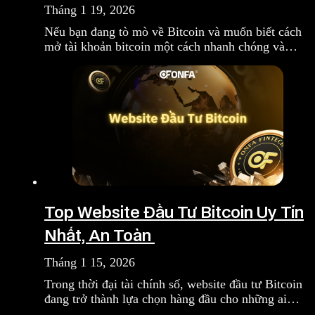
Tháng 1 19, 2026
Nếu bạn đang tò mò về Bitcoin và muốn biết cách
mở tài khoản bitcoin một cách nhanh chóng và…
Top Website Đầu Tư Bitcoin Uy Tín
Nhất, An Toàn
Tháng 1 15, 2026
Trong thời đại tài chính số, website đầu tư Bitcoin
đang trở thành lựa chọn hàng đầu cho những ai…