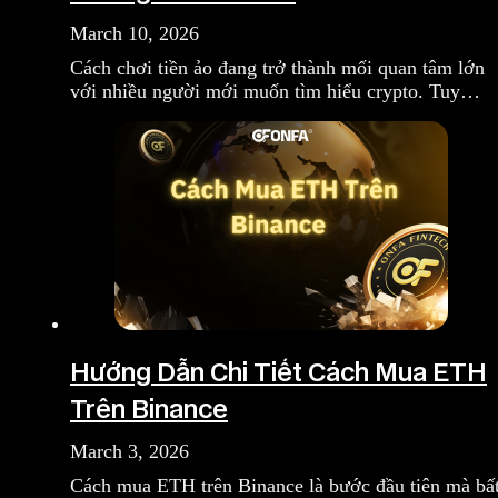
March 10, 2026
Cách chơi tiền ảo đang trở thành mối quan tâm lớn
với nhiều người mới muốn tìm hiểu crypto. Tuy…
Hướng Dẫn Chi Tiết Cách Mua ETH
Trên Binance
March 3, 2026
Cách mua ETH trên Binance là bước đầu tiên mà bấ