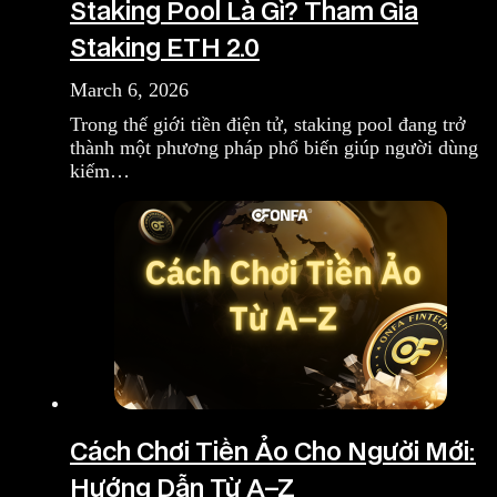
Staking Pool Là Gì? Tham Gia
Staking ETH 2.0
March 6, 2026
Trong thế giới tiền điện tử, staking pool đang trở
thành một phương pháp phổ biến giúp người dùng
kiếm…
Cách Chơi Tiền Ảo Cho Người Mới:
Hướng Dẫn Từ A–Z