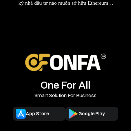
kỳ nhà đầu tư nào muốn sở hữu Ethereum…
One For All
Smart Solution For Business
App Store
Google Play