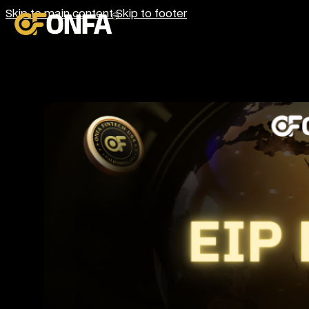
Skip to main content
Skip to footer