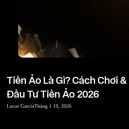
Tiền Ảo Là Gì Cách Chơi & Đầu Tư Tiền Ảo 2026
Tiền Ảo Là Gì? Cách Chơi &
Đầu Tư Tiền Ảo 2026
Lucas Garcia
Tháng 1 19, 2026