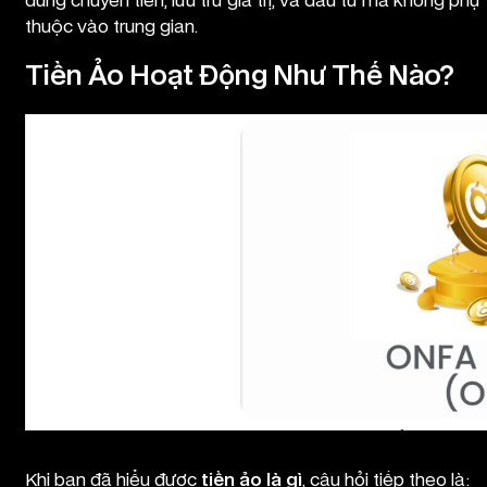
dùng chuyển tiền, lưu trữ giá trị, và đầu tư mà không phụ
thuộc vào trung gian.
Tiền Ảo Hoạt Động Như Thế Nào?
Tiền Ảo Hoạt Độ
Khi bạn đã hiểu được
tiền ảo là gì
, câu hỏi tiếp theo là: