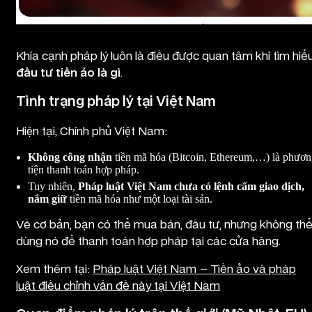
Tiền Ảo Có Được Pháp Luật
Khía cạnh pháp lý luôn là điều được quan tâm khi tìm hiể
đầu tư tiền ảo là gì
.
Tình trạng pháp lý tại Việt Nam
Hiện tại, Chính phủ Việt Nam:
Không công nhận
tiền mã hóa (Bitcoin, Ethereum,…) là phươ
tiện thanh toán hợp pháp.
Tuy nhiên,
Pháp luật Việt Nam chưa có lệnh cấm giao dịch,
nắm giữ
tiền mã hóa như một loại tài sản.
Về cơ bản, bạn có thể mua bán, đầu tư, nhưng không th
dùng nó để thanh toán hợp pháp tại các cửa hàng.
Xem thêm tại:
Pháp luật Việt Nam – Tiền ảo và pháp
luật điều chỉnh vấn đề này tại Việt Nam