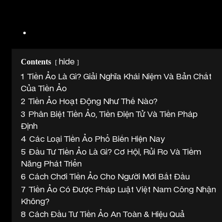
Contents
hide
1
Tiền Ảo Là Gì? Giải Nghĩa Khái Niệm Và Bản Chất
Của Tiền Ảo
2
Tiền Ảo Hoạt Động Như Thế Nào?
3
Phân Biệt Tiền Ảo, Tiền Điện Tử Và Tiền Pháp
Định
4
Các Loại Tiền Ảo Phổ Biến Hiện Nay
5
Đầu Tư Tiền Ảo Là Gì? Cơ Hội, Rủi Ro Và Tiềm
Năng Phát Triển
6
Cách Chơi Tiền Ảo Cho Người Mới Bắt Đầu
7
Tiền Ảo Có Được Pháp Luật Việt Nam Công Nhận
Không?
8
Cách Đầu Tư Tiền Ảo An Toàn & Hiệu Quả