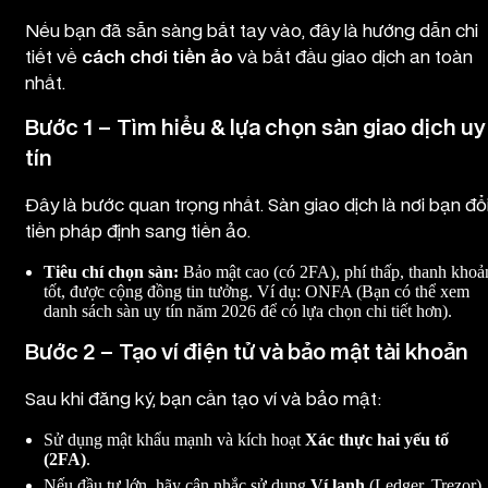
Nếu bạn đã sẵn sàng bắt tay vào, đây là hướng dẫn chi
tiết về
cách chơi tiền ảo
và bắt đầu giao dịch an toàn
nhất.
Bước 1 – Tìm hiểu & lựa chọn sàn giao dịch uy
tín
Đây là bước quan trọng nhất. Sàn giao dịch là nơi bạn đổ
tiền pháp định sang tiền ảo.
Tiêu chí chọn sàn:
Bảo mật cao (có 2FA), phí thấp, thanh khoả
tốt, được cộng đồng tin tưởng. Ví dụ: ONFA (Bạn có thể xem
danh sách sàn uy tín năm 2026 để có lựa chọn chi tiết hơn).
Bước 2 – Tạo ví điện tử và bảo mật tài khoản
Sau khi đăng ký, bạn cần tạo ví và bảo mật:
Sử dụng mật khẩu mạnh và kích hoạt
Xác thực hai yếu tố
(2FA)
.
Nếu đầu tư lớn, hãy cân nhắc sử dụng
Ví lạnh
(Ledger, Trezor)