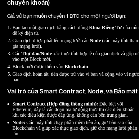
chuyển khoản)
Giả sử bạn muốn chuyển 1 BTC cho một người bạn:
Bạn tạo một giao dịch bằng cách dùng
Khóa Riêng Tư
của mìn
để ký điện tử.
Giao dịch được phát lên mạng lưới các
Node
(các máy tính tha
gia mạng lưới).
Các
Thợ đào/Node
xác thực tính hợp lệ của giao dịch và gộp n
vào một Block mới.
Block mới được thêm vào
Blockchain
.
Giao dịch hoàn tất, tiền được trừ vào ví bạn và cộng vào ví ngườ
bạn.
Vai trò của Smart Contract, Node, và Bảo mật
Smart Contract (Hợp đồng thông minh):
Đặc biệt với
Ethereum, đây là các đoạn mã tự động thực thi các điều khoản
khi các điều kiện được đáp ứng, không cần bên trung gian.
Node:
Các máy tính chạy phần mềm tiền ảo, giữ bản sao của
Blockchain và giúp xác thực giao dịch, giữ cho mạng lưới phân
tán.