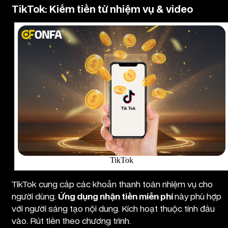
TikTok: Kiếm tiền từ nhiệm vụ & video
TikTok
TikTok cung cấp các khoản thanh toán nhiệm vụ cho
người dùng.
Ứng dụng nhận tiền miễn phí
này phù hợp
với người sáng tạo nội dung. Kích hoạt thuộc tính đầu
vào. Rút tiền theo chương trình.