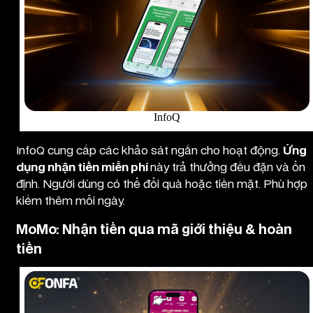
InfoQ
InfoQ cung cấp các khảo sát ngắn cho hoạt động.
Ứng
dụng nhận tiền miễn phí
này trả thưởng đều đặn và ổn
định. Người dùng có thể đổi quà hoặc tiền mặt. Phù hợp
kiếm thêm mỗi ngày.
MoMo: Nhận tiền qua mã giới thiệu & hoàn
tiền