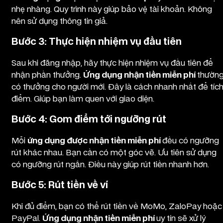
nhẹ nhàng. Quy trình này giúp bảo vệ tài khoản. Không
nên sử dụng thông tin giả.
Bước 3: Thực hiện nhiệm vụ đầu tiên
Sau khi đăng nhập, hãy thực hiện nhiệm vụ đầu tiên để
nhận phần thưởng.
Ứng dụng nhận tiền miễn phí
thườn
có thưởng cho người mới. Đây là cách nhanh nhất để tíc
điểm. Giúp bạn làm quen với giao diện.
Bước 4: Gom điểm tới ngưỡng rút
Mỗi
ứng dụng được nhận tiền miễn phí
đều có ngưỡng
rút khác nhau. Bạn cần có một góc vẽ. Ưu tiên sử dụng
có ngưỡng rút ngắn. Điều này giúp rút tiền nhanh hơn.
Bước 5: Rút tiền về ví
Khi đủ điểm, bạn có thể rút tiền về MoMo, ZaloPay hoặc
PayPal.
Ứng dụng nhận tiền miễn phí
uy tín sẽ xử lý