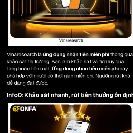
Vinaresearch
Vinaresearch là
ứng dụng nhận tiền miễn phí
thông qua
khảo sát thị trường. Bạn làm khảo sát và tích lũy quà
tặng hoặc tiền mặt.
Ứng dụng nhận tiền miễn phí
này
phù hợp với người có thời gian miễn phí. Ngưỡng rút khá
dễ dàng đạt được.
InfoQ: Khảo sát nhanh, rút ​​​​tiền thưởng ổn địn