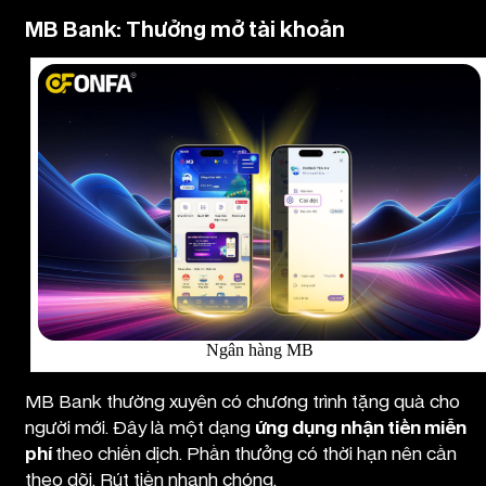
MB Bank: Thưởng mở tài khoản
Ngân hàng MB
MB Bank thường xuyên có chương trình tặng quà cho
người mới. Đây là một dạng
ứng dụng nhận tiền miễn
phí
theo chiến dịch. Phần thưởng có thời hạn nên cần
theo dõi. Rút tiền nhanh chóng.