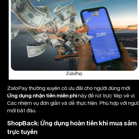
ZaloPay
ZaloPay thường xuyên có ưu đãi cho người dùng mới.
Ứng dụng nhận tiền miễn phí
này để rút trực tiếp về ví.
Các nhiệm vụ đơn giản và dễ thực hiện. Phù hợp với ngườ
mới bắt đầu.
ShopBack: Ứng dụng hoàn tiền khi mua sắm
trực tuyến