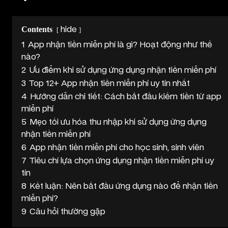
Contents
hide
1
App nhận tiền miễn phí là gì? Hoạt động như thế
nào?
2
Ưu điểm khi sử dụng ứng dụng nhận tiền miễn phí
3
Top 12+ App nhận tiền miễn phí uy tín nhất
4
Hướng dẫn chi tiết: Cách bắt đầu kiếm tiền từ app
miễn phí
5
Mẹo tối ưu hóa thu nhập khi sử dụng ứng dụng
nhận tiền miễn phí
6
App nhận tiền miễn phí cho học sinh, sinh viên
7
Tiêu chí lựa chọn ứng dụng nhận tiền miễn phí uy
tín
8
Kết luận: Nên bắt đầu ứng dụng nào để nhận tiền
miễn phí?
9
Câu hỏi thường gặp