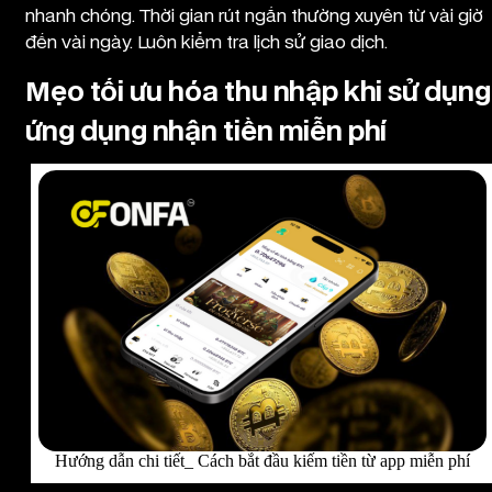
nhanh chóng. Thời gian rút ngắn thường xuyên từ vài giờ
đến vài ngày. Luôn kiểm tra lịch sử giao dịch.
Mẹo tối ưu hóa thu nhập khi sử dụng
ứng dụng nhận tiền miễn phí
Hướng dẫn chi tiết_ Cách bắt đầu kiếm tiền từ app miễn phí