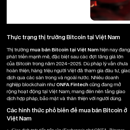
Cách m
Thực trạng thị trường Bitcoin tại Việt Nam
Thị trường
mua bán Bitcoin tại Việt Nam
hiện nay đang
phát triển mạnh mẽ, đặc biệt sau các đợt tăng giá lớn
của Bitcoin trong năm 2024–2025. Dù pháp lý vẫn chưa
hoàn thiện, hàng triệu người Việt đã tham gia đầu tư, gia
dịch qua các sàn trong và ngoài nước. Nhiều doanh
nghiệp blockchain như
ONFA Fintech
cũng đang mở
rộng hoạt động tại Việt Nam, mang đến nền tảng giao
dịch hợp pháp, bảo mật và thân thiện với người dùng.
Các hình thức phổ biến để mua bán Bitcoin ở
Việt Nam