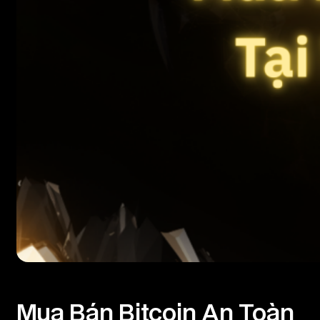
Mua Bán Bitcoin An Toàn