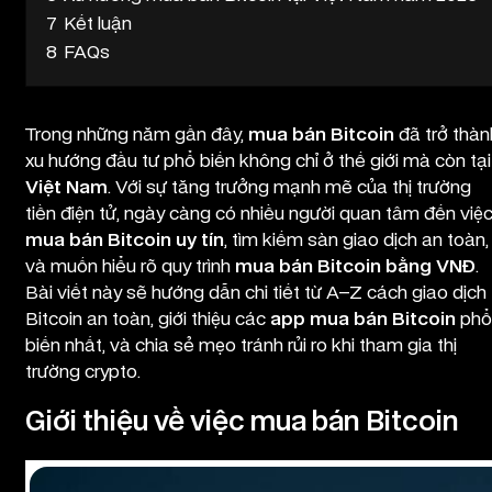
7
Kết luận
8
FAQs
Trong những năm gần đây,
mua bán Bitcoin
đã trở thàn
xu hướng đầu tư phổ biến không chỉ ở thế giới mà còn tại
Việt Nam
. Với sự tăng trưởng mạnh mẽ của thị trường
tiền điện tử, ngày càng có nhiều người quan tâm đến việ
mua bán Bitcoin uy tín
, tìm kiếm sàn giao dịch an toàn,
và muốn hiểu rõ quy trình
mua bán Bitcoin bằng VNĐ
.
Bài viết này sẽ hướng dẫn chi tiết từ A–Z cách giao dịch
Bitcoin an toàn, giới thiệu các
app mua bán Bitcoin
phổ
biến nhất, và chia sẻ mẹo tránh rủi ro khi tham gia thị
trường crypto.
Giới thiệu về việc mua bán Bitcoin