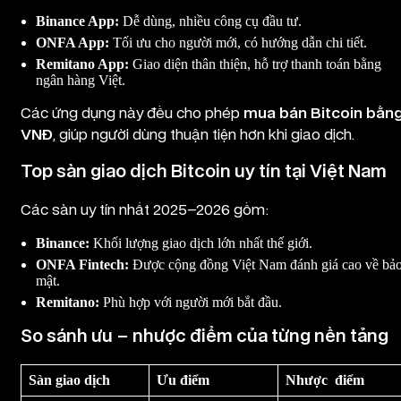
Binance App:
Dễ dùng, nhiều công cụ đầu tư.
ONFA App:
Tối ưu cho người mới, có hướng dẫn chi tiết.
Remitano App:
Giao diện thân thiện, hỗ trợ thanh toán bằng
ngân hàng Việt.
Các ứng dụng này đều cho phép
mua bán Bitcoin bằn
VNĐ
, giúp người dùng thuận tiện hơn khi giao dịch.
Top sàn giao dịch Bitcoin uy tín tại Việt Nam
Các sàn uy tín nhất 2025–2026 gồm:
Binance:
Khối lượng giao dịch lớn nhất thế giới.
ONFA Fintech:
Được cộng đồng Việt Nam đánh giá cao về bả
mật.
Remitano:
Phù hợp với người mới bắt đầu.
So sánh ưu – nhược điểm của từng nền tảng
Sàn giao dịch
Ưu điểm
Nhược điểm