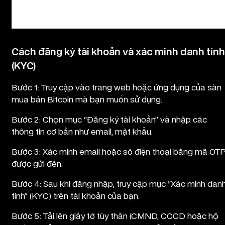
Hướng 
Cách đăng ký tài khoản và xác minh danh tính
(KYC)
Bước 1: Truy cập vào trang web hoặc ứng dụng của sàn
mua bán Bitcoin mà bạn muốn sử dụng.
Bước 2: Chọn mục “Đăng ký tài khoản” và nhập các
thông tin cơ bản như email, mật khẩu.
Bước 3: Xác minh email hoặc số điện thoại bằng mã OT
được gửi đến.
Bước 4: Sau khi đăng nhập, truy cập mục “Xác minh dan
tính” (KYC) trên tài khoản của bạn.
Bước 5: Tải lên giấy tờ tùy thân (CMND, CCCD hoặc hộ