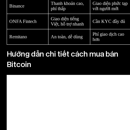
Thanh khoản cao,
Giao diện phức tạp
Binance
phí thấp
với người mới
Giao diện tiếng
ONFA Fintech
Cần KYC đầy đủ
Việt, hỗ trợ nhanh
Phí giao dịch cao
Remitano
An toàn, dễ dùng
hơn
Hướng dẫn chi tiết cách mua bán
Bitcoin