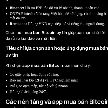
Binance:
Hỗ trợ P2P, tốc độ xử lý nhanh, thanh khoản cao.
ONFA Fintech:
Nền tảng Việt hóa, dễ sử dụng, có tính năng bả
mật đa lớp.
Remitano:
Hỗ trợ VNĐ trực tiếp, có ví riêng cho người dùng.
Chọn
nơi mua bán Bitcoin uy tín
giúp bạn hạn chế tối
đa rủi ro lừa đảo và mất tiền.
Tiêu chí lựa chọn sàn hoặc ứng dụng mua bá
uy tín
Khi chọn
app mua bán Bitcoin
, bạn nên chú ý:
Có giấy phép hoạt động rõ ràng.
Bảo mật hai lớp (2FA) và KYC nghiêm ngặt.
Phí giao dịch thấp, tốc độ xử lý nhanh.
Hỗ trợ khách hàng 24/7.
Các nền tảng và app mua bán Bitcoi