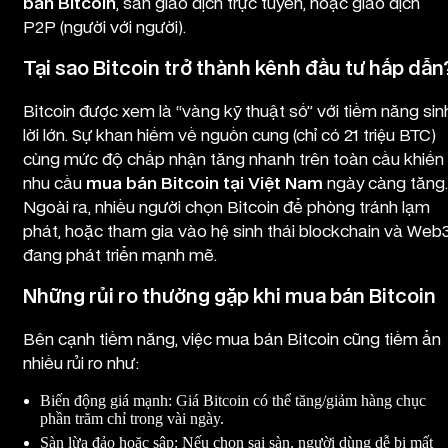
bán Bitcoin
, sàn giao dịch trực tuyến, hoặc giao dịch
P2P (người với người).
Tại sao Bitcoin trở thành kênh đầu tư hấp dẫn
Bitcoin được xem là “vàng kỹ thuật số” với tiềm năng sin
lời lớn. Sự khan hiếm về nguồn cung (chỉ có 21 triệu BTC)
cùng mức độ chấp nhận tăng nhanh trên toàn cầu khiến
nhu cầu
mua bán Bitcoin tại Việt Nam
ngày càng tăng.
Ngoài ra, nhiều người chọn Bitcoin để phòng tránh lạm
phát, hoặc tham gia vào hệ sinh thái blockchain và Web
đang phát triển mạnh mẽ.
Những rủi ro thường gặp khi mua bán Bitcoin
Bên cạnh tiềm năng, việc mua bán Bitcoin cũng tiềm ẩn
nhiều rủi ro như:
Biến động giá mạnh: Giá Bitcoin có thể tăng/giảm hàng chục
phần trăm chỉ trong vài ngày.
Sàn lừa đảo hoặc sập: Nếu chọn sai sàn, người dùng dễ bị mất