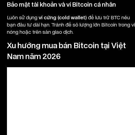
Bảo mật tài khoản và ví Bitcoin cá nhân
Luôn sử dụng
ví cứng (cold wallet)
để lưu trữ BTC nếu
bạn đầu tư dài hạn. Tránh để số lượng lớn Bitcoin trong ví
nóng hoặc trên sàn giao dịch.
Xu hướng mua bán Bitcoin tại Việt
Nam năm 2026