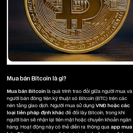
Giớ
Mua bán Bitcoin là gì?
Mua bán Bitcoin
là quá trình trao đổi giữa người mua và
người bán đồng tiền kỹ thuật số Bitcoin (BTC) trên các
nền tảng giao dịch. Người mua sử dụng
VNĐ hoặc các
loại tiền pháp định khác
để đổi lấy Bitcoin, trong khi
người bán sẽ nhận lại tiền mặt hoặc chuyển khoản ngân
hàng. Hoạt động này có thể diễn ra thông qua
app mua